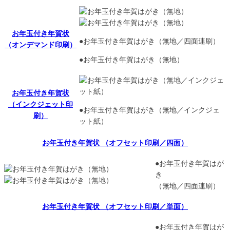
お年玉付き年賀状
●お年玉付き年賀はがき（無地／四面連刷）
（オンデマンド印刷）
●お年玉付き年賀はがき（無地）
お年玉付き年賀状
（インクジェット印
●お年玉付き年賀はがき（無地／インクジェ
刷）
ット紙）
お年玉付き年賀状 （オフセット印刷／四面）
●お年玉付き年賀はが
き
（無地／四面連刷）
お年玉付き年賀状 （オフセット印刷／単面）
●お年玉付き年賀はが