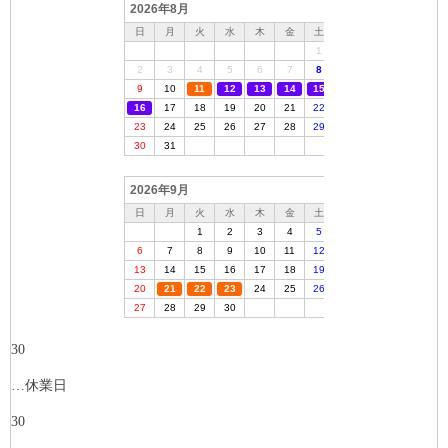
30
…休業日
30