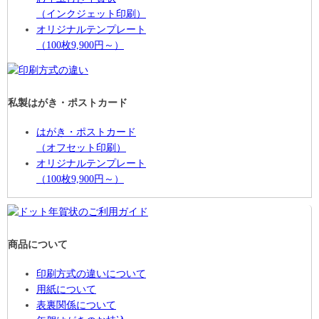
（インクジェット印刷）
オリジナルテンプレート
（100枚9,900円～）
私製はがき・ポストカード
はがき・ポストカード
（オフセット印刷）
オリジナルテンプレート
（100枚9,900円～）
商品について
印刷方式の違いについて
用紙について
表裏関係について