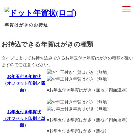
年賀はがきのお持込
お持込できる年賀はがきの種類
タイプによってお持ち込みできるお年玉付き年賀はがきの種類が違い
ますのでご注意ください。
お年玉付き年賀状
（オフセット印刷／四
面）
●お年玉付き年賀はがき（無地／四面連刷）
お年玉付き年賀状
（オフセット印刷／単
●お年玉付き年賀はがき（無地／四面連刷）
面）
●お年玉付き年賀はがき（無地）