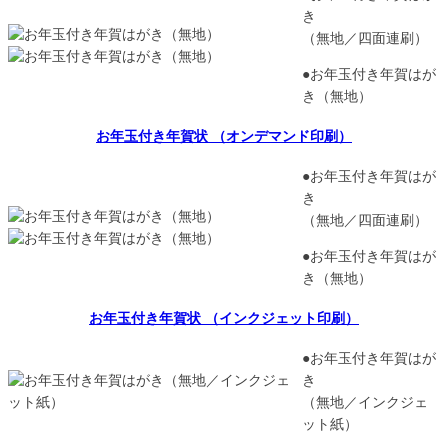
き
（無地／四面連刷）
●お年玉付き年賀はが
き（無地）
お年玉付き年賀状 （オンデマンド印刷）
●お年玉付き年賀はが
き
（無地／四面連刷）
●お年玉付き年賀はが
き（無地）
お年玉付き年賀状 （インクジェット印刷）
●お年玉付き年賀はが
き
（無地／インクジェ
ット紙）