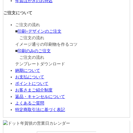
年賀はがきのお持込
ご注文について
ご注文の流れ
■
印刷+デザインのご注文
ご注文の流れ
イメージ通りの印刷物を作るコツ
■
印刷のみのご注文
ご注文の流れ
テンプレートダウンロード
納期について
お支払について
ポイントについて
お客さまご紹介制度
返品・キャンセルについて
よくあるご質問
特定商取引法に基づく表記